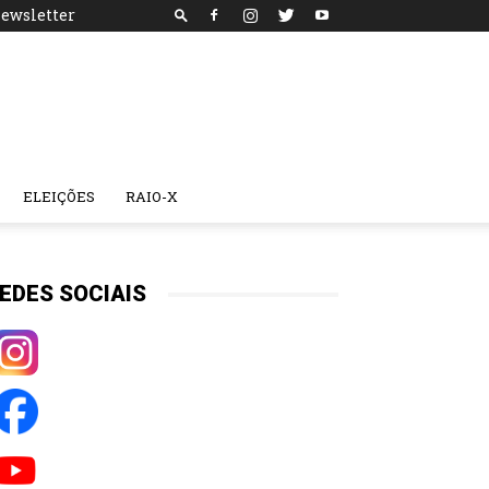
ewsletter
ELEIÇÕES
RAIO-X
EDES SOCIAIS