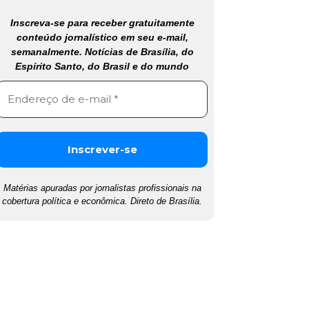
Inscreva-se para receber gratuitamente
conteúdo jornalístico em seu e-mail,
semanalmente. Notícias de Brasília, do
Espírito Santo, do Brasil e do mundo
Matérias apuradas por jornalistas profissionais na
cobertura política e econômica. Direto de Brasília.