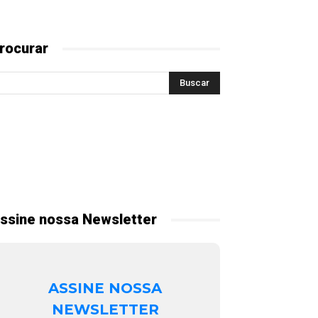
rocurar
ssine nossa Newsletter
ASSINE NOSSA
NEWSLETTER