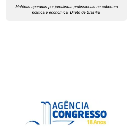
Matérias apuradas por jornalistas profissionais na cobertura
política e econômica. Direto de Brasília.