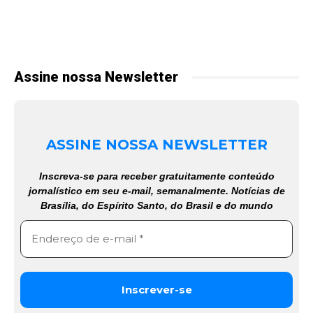
Assine nossa Newsletter
ASSINE NOSSA NEWSLETTER
Inscreva-se para receber gratuitamente conteúdo
jornalístico em seu e-mail, semanalmente. Notícias de
Brasília, do Espírito Santo, do Brasil e do mundo