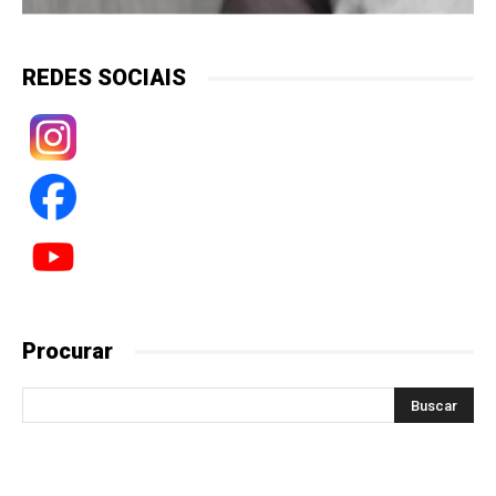
REDES SOCIAIS
Procurar