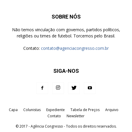
SOBRE NÓS
Não temos vinculação com governos, partidos políticos,
religiões ou times de futebol. Torcemos pelo Brasil.
Contato:
contato@agenciacongresso.com.br
SIGA-NOS
Capa
Colunistas
Expediente
Tabela de Preços
Arquivo
Contato
Newsletter
© 2017 - Agência Congresso - Todos os direitos reservados.