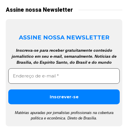
Assine nossa Newsletter
ASSINE NOSSA NEWSLETTER
Inscreva-se para receber gratuitamente conteúdo
jornalístico em seu e-mail, semanalmente. Notícias de
Brasília, do Espírito Santo, do Brasil e do mundo
Matérias apuradas por jornalistas profissionais na cobertura
política e econômica. Direto de Brasília.