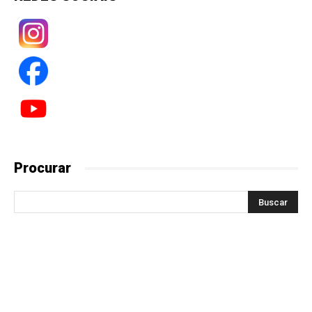
Procurar