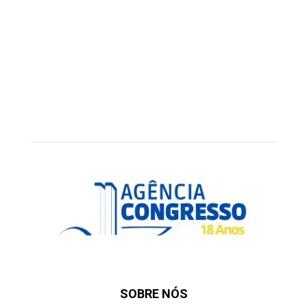
SOBRE NÓS