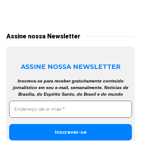
Assine nossa Newsletter
ASSINE NOSSA NEWSLETTER
Inscreva-se para receber gratuitamente conteúdo
jornalístico em seu e-mail, semanalmente. Notícias de
Brasília, do Espírito Santo, do Brasil e do mundo