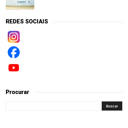
REDES SOCIAIS
Procurar