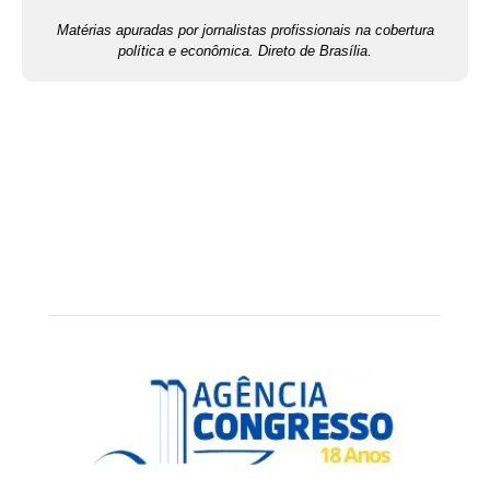
Matérias apuradas por jornalistas profissionais na cobertura
política e econômica. Direto de Brasília.