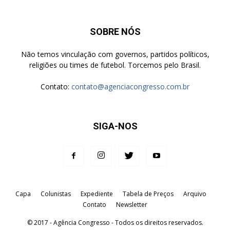
SOBRE NÓS
Não temos vinculação com governos, partidos políticos,
religiões ou times de futebol. Torcemos pelo Brasil.
Contato:
contato@agenciacongresso.com.br
SIGA-NOS
Capa
Colunistas
Expediente
Tabela de Preços
Arquivo
Contato
Newsletter
© 2017 - Agência Congresso - Todos os direitos reservados.