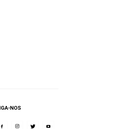
IGA-NOS