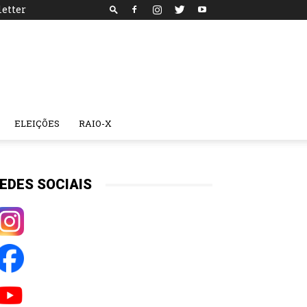
etter
ELEIÇÕES
RAIO-X
EDES SOCIAIS