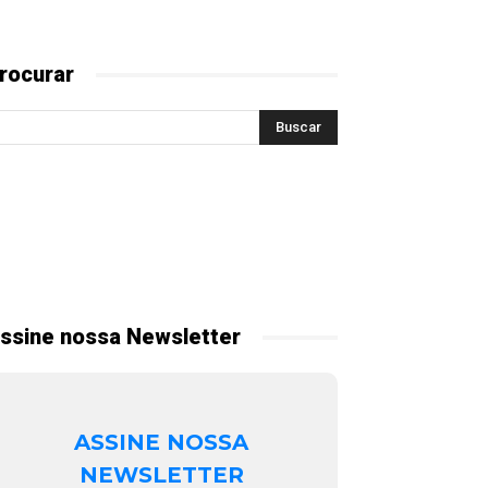
rocurar
ssine nossa Newsletter
ASSINE NOSSA
NEWSLETTER