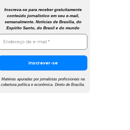
Inscreva-se para receber gratuitamente
conteúdo jornalístico em seu e-mail,
semanalmente. Notícias de Brasília, do
Espírito Santo, do Brasil e do mundo
Matérias apuradas por jornalistas profissionais na
cobertura política e econômica. Direto de Brasília.