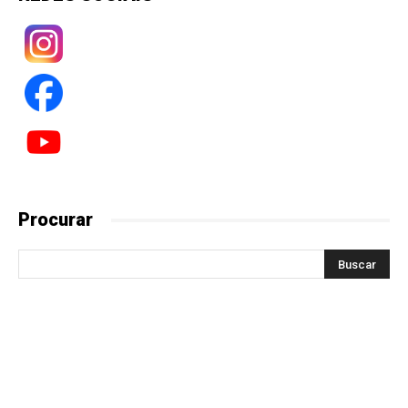
Procurar