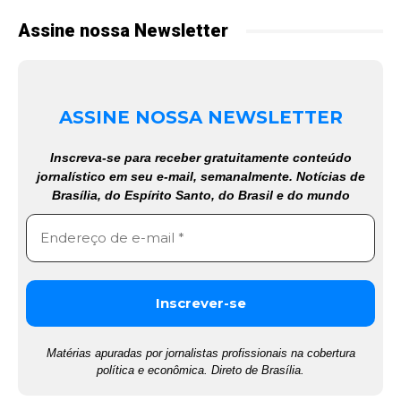
Assine nossa Newsletter
ASSINE NOSSA NEWSLETTER
Inscreva-se para receber gratuitamente conteúdo
jornalístico em seu e-mail, semanalmente. Notícias de
Brasília, do Espírito Santo, do Brasil e do mundo
Matérias apuradas por jornalistas profissionais na cobertura
política e econômica. Direto de Brasília.