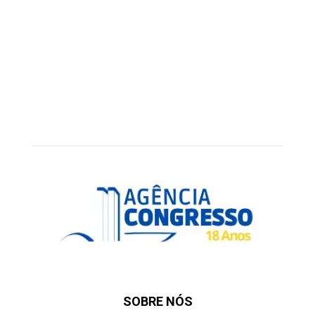
SOBRE NÓS