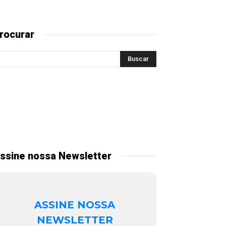
rocurar
ssine nossa Newsletter
ASSINE NOSSA
NEWSLETTER