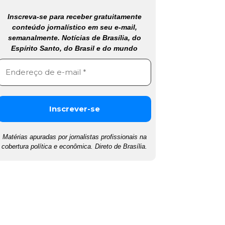
Inscreva-se para receber gratuitamente
conteúdo jornalístico em seu e-mail,
semanalmente. Notícias de Brasília, do
Espírito Santo, do Brasil e do mundo
Matérias apuradas por jornalistas profissionais na
cobertura política e econômica. Direto de Brasília.