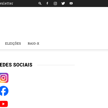
sletter
ELEIÇÕES
RAIO-X
EDES SOCIAIS