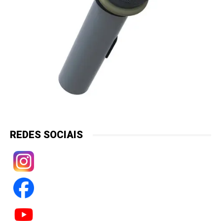
REDES SOCIAIS