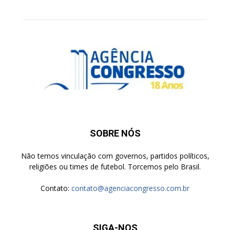
SOBRE NÓS
Não temos vinculação com governos, partidos políticos,
religiões ou times de futebol. Torcemos pelo Brasil.
Contato:
contato@agenciacongresso.com.br
SIGA-NOS