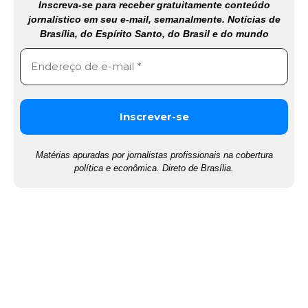
Inscreva-se para receber gratuitamente conteúdo
jornalístico em seu e-mail, semanalmente. Notícias de
Brasília, do Espírito Santo, do Brasil e do mundo
Matérias apuradas por jornalistas profissionais na cobertura
política e econômica. Direto de Brasília.