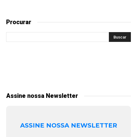
Procurar
Assine nossa Newsletter
ASSINE NOSSA NEWSLETTER