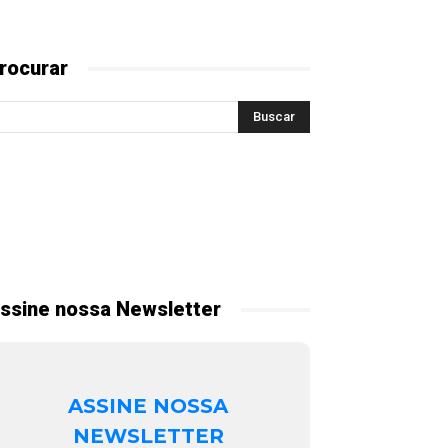
rocurar
ssine nossa Newsletter
ASSINE NOSSA
NEWSLETTER