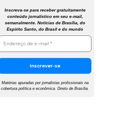
Inscreva-se para receber gratuitamente
conteúdo jornalístico em seu e-mail,
semanalmente. Notícias de Brasília, do
Espírito Santo, do Brasil e do mundo
Matérias apuradas por jornalistas profissionais na
cobertura política e econômica. Direto de Brasília.