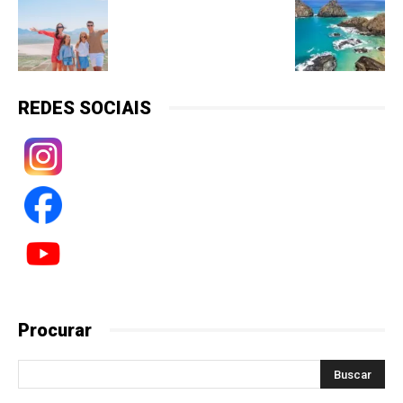
REDES SOCIAIS
Procurar