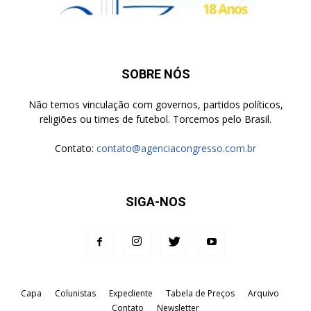
SOBRE NÓS
Não temos vinculação com governos, partidos políticos,
religiões ou times de futebol. Torcemos pelo Brasil.
Contato:
contato@agenciacongresso.com.br
SIGA-NOS
Capa
Colunistas
Expediente
Tabela de Preços
Arquivo
Contato
Newsletter