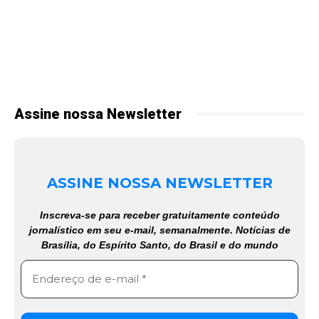
Assine nossa Newsletter
ASSINE NOSSA NEWSLETTER
Inscreva-se para receber gratuitamente conteúdo
jornalístico em seu e-mail, semanalmente. Notícias de
Brasília, do Espírito Santo, do Brasil e do mundo