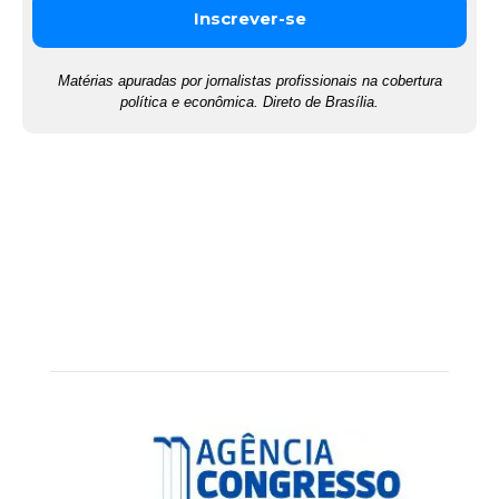
Matérias apuradas por jornalistas profissionais na cobertura
política e econômica. Direto de Brasília.