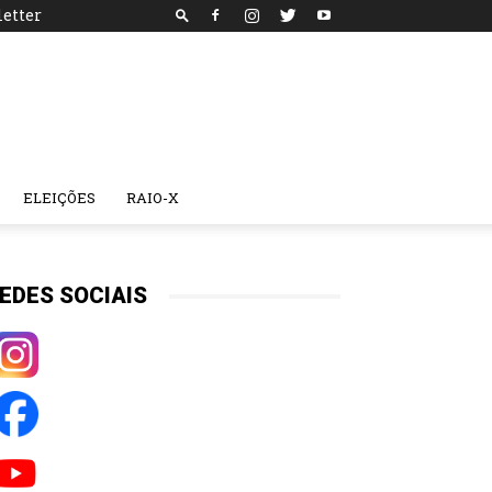
etter
ELEIÇÕES
RAIO-X
EDES SOCIAIS