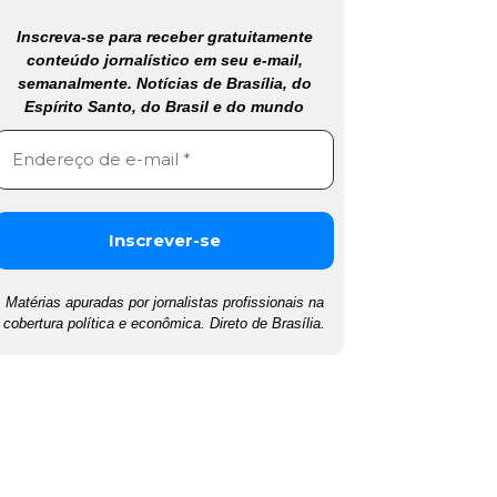
Inscreva-se para receber gratuitamente
conteúdo jornalístico em seu e-mail,
semanalmente. Notícias de Brasília, do
Espírito Santo, do Brasil e do mundo
Matérias apuradas por jornalistas profissionais na
cobertura política e econômica. Direto de Brasília.