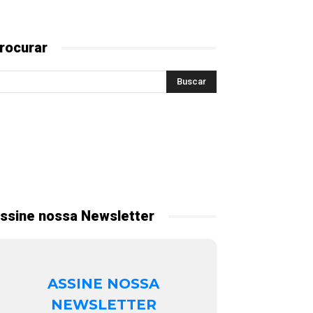
rocurar
ssine nossa Newsletter
ASSINE NOSSA
NEWSLETTER