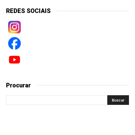
REDES SOCIAIS
Procurar