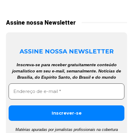
Assine nossa Newsletter
ASSINE NOSSA NEWSLETTER
Inscreva-se para receber gratuitamente conteúdo
jornalístico em seu e-mail, semanalmente. Notícias de
Brasília, do Espírito Santo, do Brasil e do mundo
Matérias apuradas por jornalistas profissionais na cobertura