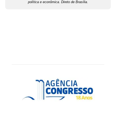
política e econômica. Direto de Brasília.