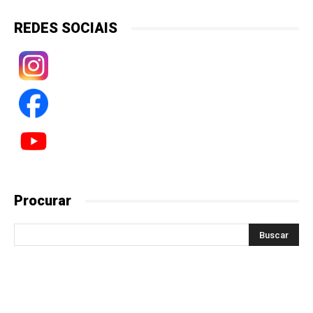
REDES SOCIAIS
Procurar