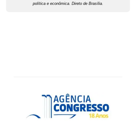
política e econômica. Direto de Brasília.