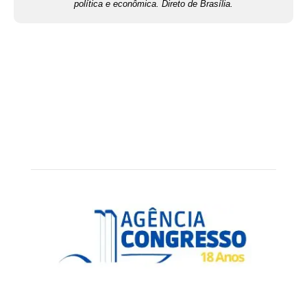
política e econômica. Direto de Brasília.