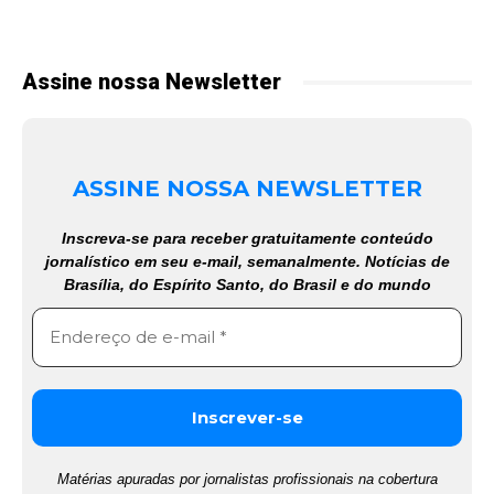
Assine nossa Newsletter
ASSINE NOSSA NEWSLETTER
Inscreva-se para receber gratuitamente conteúdo
jornalístico em seu e-mail, semanalmente. Notícias de
Brasília, do Espírito Santo, do Brasil e do mundo
Matérias apuradas por jornalistas profissionais na cobertura