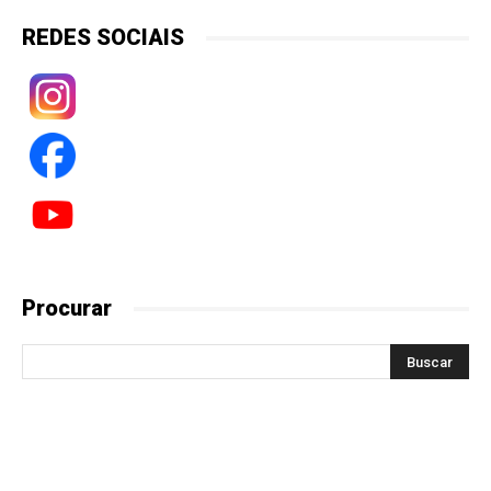
REDES SOCIAIS
Procurar