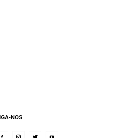
IGA-NOS