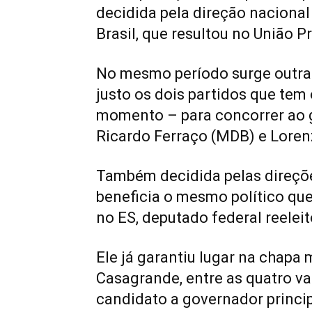
decidida pela direção nacional
Brasil, que resultou no União P
No mesmo período surge outra
justo os dois partidos que tem
momento – para concorrer ao 
Ricardo Ferraço (MDB) e Loren
Também decidida pelas direçõ
beneficia o mesmo político que
no ES, deputado federal reeleit
Ele já garantiu lugar na chapa 
Casagrande, entre as quatro va
candidato a governador princip