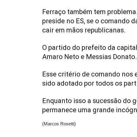
Ferraço também tem problema. 
preside no ES, se o comando d
cair em mãos republicanas.
O partido do prefeito da capit
Amaro Neto e Messias Donato
Esse critério de comando nos 
sido adotado por todos os part
Enquanto isso a sucessão do 
permanece uma grande incógni
(Marcos Rosetti)