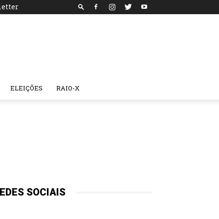
etter
ELEIÇÕES
RAIO-X
EDES SOCIAIS