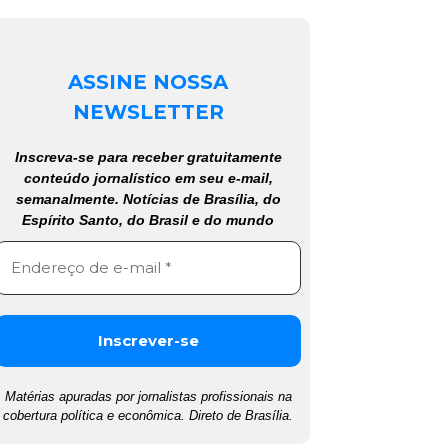
ASSINE NOSSA
NEWSLETTER
Inscreva-se para receber gratuitamente
conteúdo jornalístico em seu e-mail,
semanalmente. Notícias de Brasília, do
Espírito Santo, do Brasil e do mundo
Matérias apuradas por jornalistas profissionais na
cobertura política e econômica. Direto de Brasília.