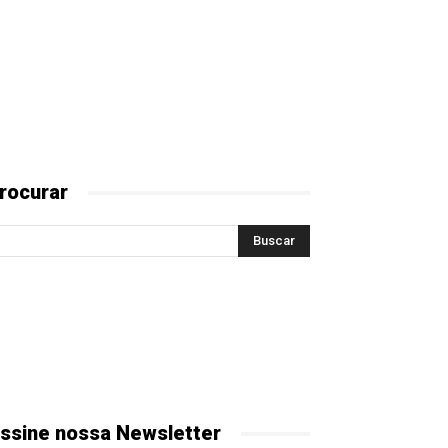
rocurar
ssine nossa Newsletter