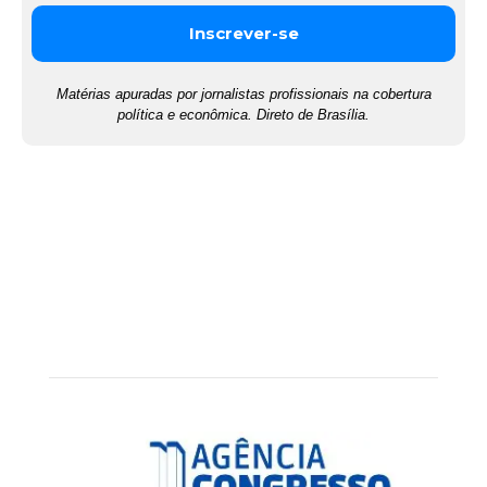
Matérias apuradas por jornalistas profissionais na cobertura
política e econômica. Direto de Brasília.