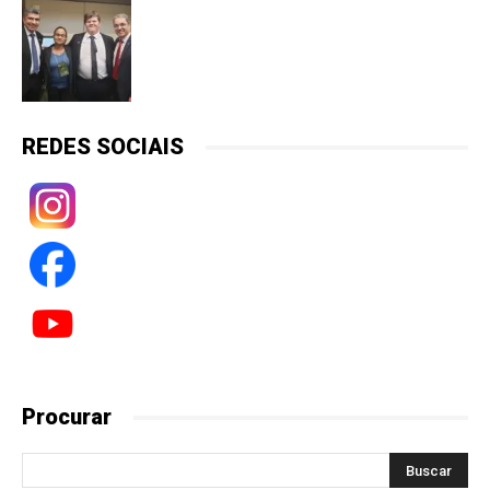
REDES SOCIAIS
Procurar