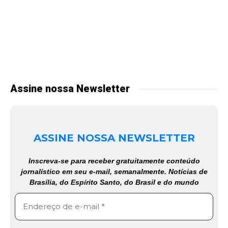
Assine nossa Newsletter
ASSINE NOSSA NEWSLETTER
Inscreva-se para receber gratuitamente conteúdo
jornalístico em seu e-mail, semanalmente. Notícias de
Brasília, do Espírito Santo, do Brasil e do mundo