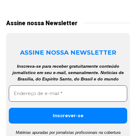
Assine nossa Newsletter
ASSINE NOSSA NEWSLETTER
Inscreva-se para receber gratuitamente conteúdo
jornalístico em seu e-mail, semanalmente. Notícias de
Brasília, do Espírito Santo, do Brasil e do mundo
Matérias apuradas por jornalistas profissionais na cobertura