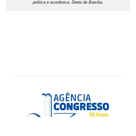
política e econômica. Direto de Brasília.