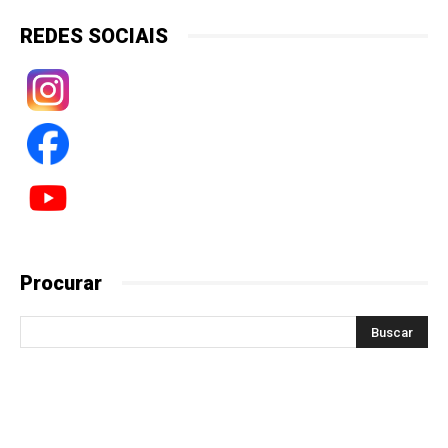
REDES SOCIAIS
Procurar