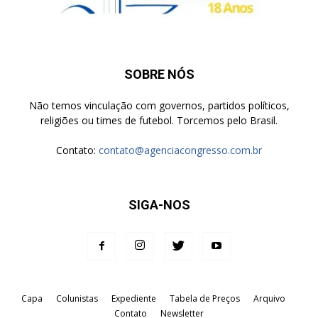
SOBRE NÓS
Não temos vinculação com governos, partidos políticos,
religiões ou times de futebol. Torcemos pelo Brasil.
Contato:
contato@agenciacongresso.com.br
SIGA-NOS
Capa
Colunistas
Expediente
Tabela de Preços
Arquivo
Contato
Newsletter