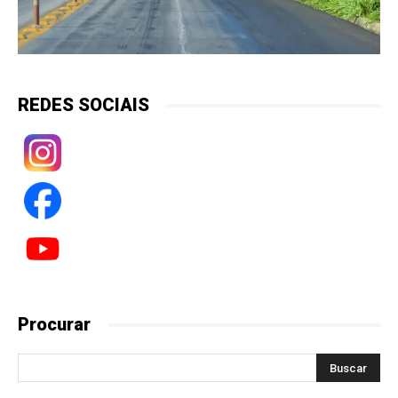
REDES SOCIAIS
Procurar