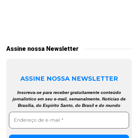
Assine nossa Newsletter
ASSINE NOSSA NEWSLETTER
Inscreva-se para receber gratuitamente conteúdo
jornalístico em seu e-mail, semanalmente. Notícias de
Brasília, do Espírito Santo, do Brasil e do mundo