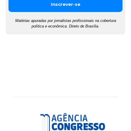
Matérias apuradas por jornalistas profissionais na cobertura
política e econômica. Direto de Brasília.