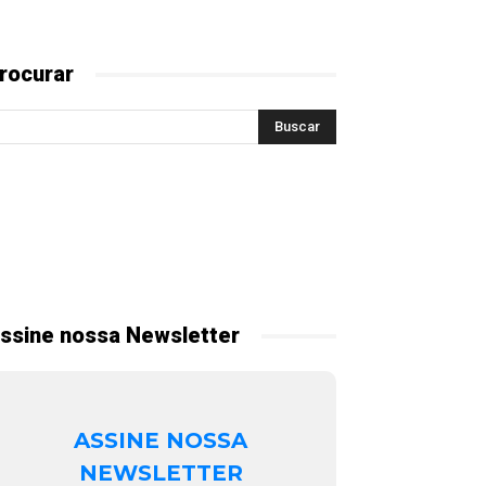
rocurar
ssine nossa Newsletter
ASSINE NOSSA
NEWSLETTER