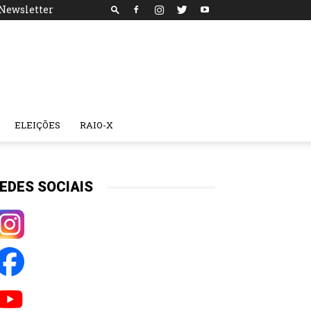
Newsletter
ELEIÇÕES
RAIO-X
EDES SOCIAIS