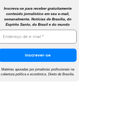
Inscreva-se para receber gratuitamente
conteúdo jornalístico em seu e-mail,
semanalmente. Notícias de Brasília, do
Espírito Santo, do Brasil e do mundo
Matérias apuradas por jornalistas profissionais na
cobertura política e econômica. Direto de Brasília.