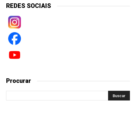
REDES SOCIAIS
Procurar