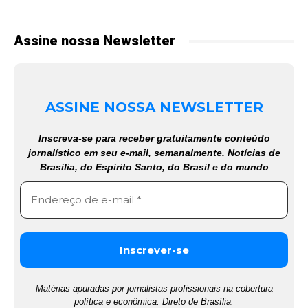
Assine nossa Newsletter
ASSINE NOSSA NEWSLETTER
Inscreva-se para receber gratuitamente conteúdo
jornalístico em seu e-mail, semanalmente. Notícias de
Brasília, do Espírito Santo, do Brasil e do mundo
Matérias apuradas por jornalistas profissionais na cobertura
política e econômica. Direto de Brasília.