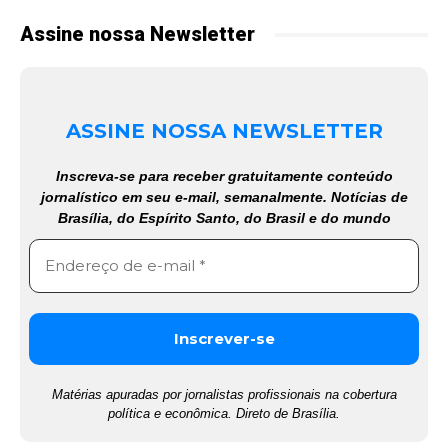
Assine nossa Newsletter
ASSINE NOSSA NEWSLETTER
Inscreva-se para receber gratuitamente conteúdo
jornalístico em seu e-mail, semanalmente. Notícias de
Brasília, do Espírito Santo, do Brasil e do mundo
Matérias apuradas por jornalistas profissionais na cobertura
política e econômica. Direto de Brasília.