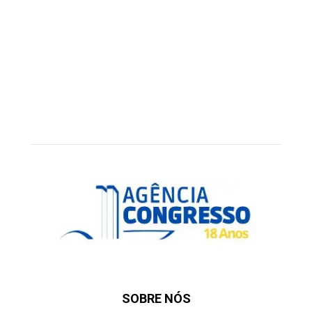
SOBRE NÓS