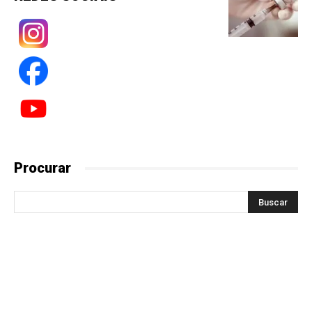
Procurar