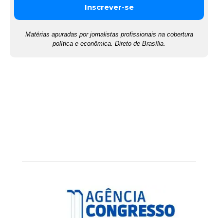
Matérias apuradas por jornalistas profissionais na cobertura
política e econômica. Direto de Brasília.