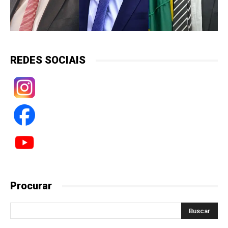
REDES SOCIAIS
Procurar