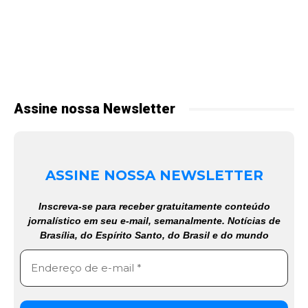
Assine nossa Newsletter
ASSINE NOSSA NEWSLETTER
Inscreva-se para receber gratuitamente conteúdo
jornalístico em seu e-mail, semanalmente. Notícias de
Brasília, do Espírito Santo, do Brasil e do mundo