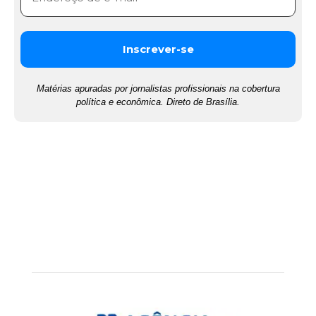
Matérias apuradas por jornalistas profissionais na cobertura
política e econômica. Direto de Brasília.