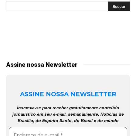
Assine nossa Newsletter
ASSINE NOSSA NEWSLETTER
Inscreva-se para receber gratuitamente conteúdo
jornalístico em seu e-mail, semanalmente. Notícias de
Brasília, do Espírito Santo, do Brasil e do mundo