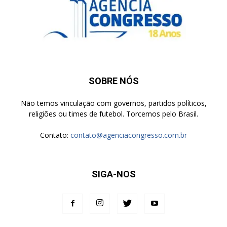
SOBRE NÓS
Não temos vinculação com governos, partidos políticos,
religiões ou times de futebol. Torcemos pelo Brasil.
Contato:
contato@agenciacongresso.com.br
SIGA-NOS