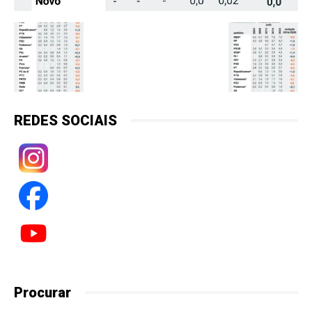
REDES SOCIAIS
Procurar