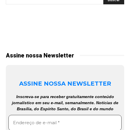
Assine nossa Newsletter
ASSINE NOSSA NEWSLETTER
Inscreva-se para receber gratuitamente conteúdo
jornalístico em seu e-mail, semanalmente. Notícias de
Brasília, do Espírito Santo, do Brasil e do mundo