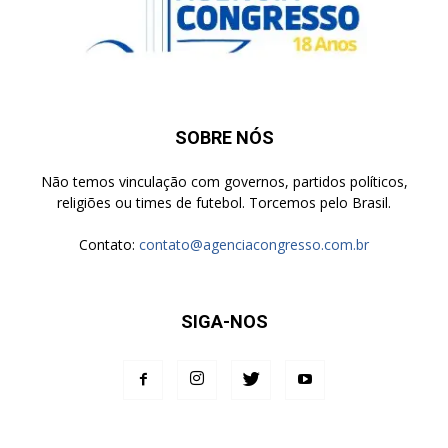
SOBRE NÓS
Não temos vinculação com governos, partidos políticos,
religiões ou times de futebol. Torcemos pelo Brasil.
Contato:
contato@agenciacongresso.com.br
SIGA-NOS