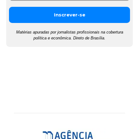
Matérias apuradas por jornalistas profissionais na cobertura
política e econômica. Direto de Brasília.