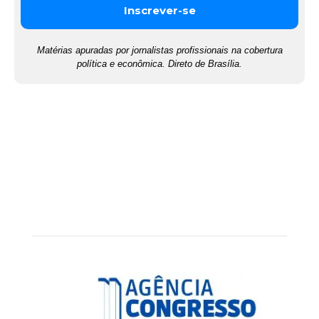
Matérias apuradas por jornalistas profissionais na cobertura
política e econômica. Direto de Brasília.