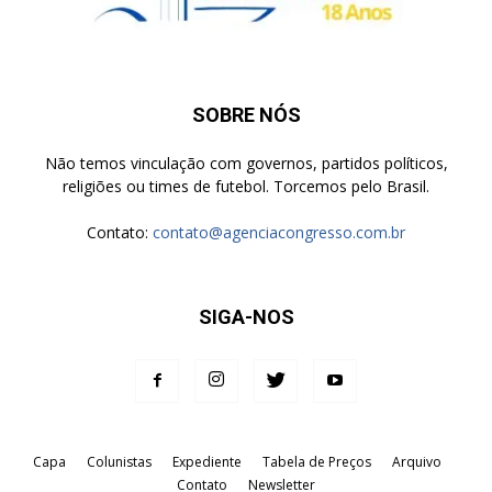
SOBRE NÓS
Não temos vinculação com governos, partidos políticos,
religiões ou times de futebol. Torcemos pelo Brasil.
Contato:
contato@agenciacongresso.com.br
SIGA-NOS
Capa
Colunistas
Expediente
Tabela de Preços
Arquivo
Contato
Newsletter