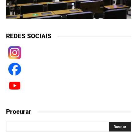
REDES SOCIAIS
Procurar