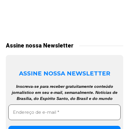
Assine nossa Newsletter
ASSINE NOSSA NEWSLETTER
Inscreva-se para receber gratuitamente conteúdo
jornalístico em seu e-mail, semanalmente. Notícias de
Brasília, do Espírito Santo, do Brasil e do mundo