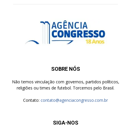
SOBRE NÓS
Não temos vinculação com governos, partidos políticos,
religiões ou times de futebol. Torcemos pelo Brasil.
Contato:
contato@agenciacongresso.com.br
SIGA-NOS