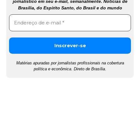
jornalístico em seu e-mail, semanalmente. Notícias de
Brasília, do Espírito Santo, do Brasil e do mundo
Matérias apuradas por jornalistas profissionais na cobertura
política e econômica. Direto de Brasília.