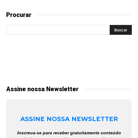
Procurar
Assine nossa Newsletter
ASSINE NOSSA NEWSLETTER
Inscreva-se para receber gratuitamente conteúdo