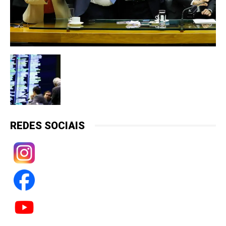
REDES SOCIAIS