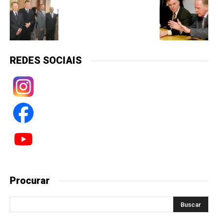
REDES SOCIAIS
Procurar