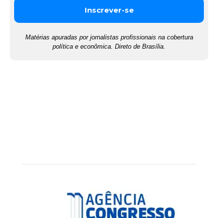
Matérias apuradas por jornalistas profissionais na cobertura
política e econômica. Direto de Brasília.