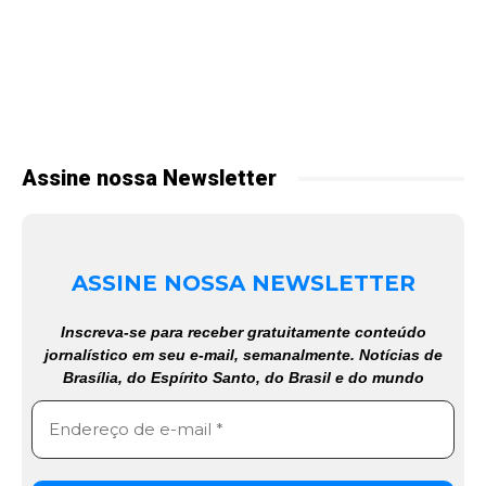
Assine nossa Newsletter
ASSINE NOSSA NEWSLETTER
Inscreva-se para receber gratuitamente conteúdo
jornalístico em seu e-mail, semanalmente. Notícias de
Brasília, do Espírito Santo, do Brasil e do mundo