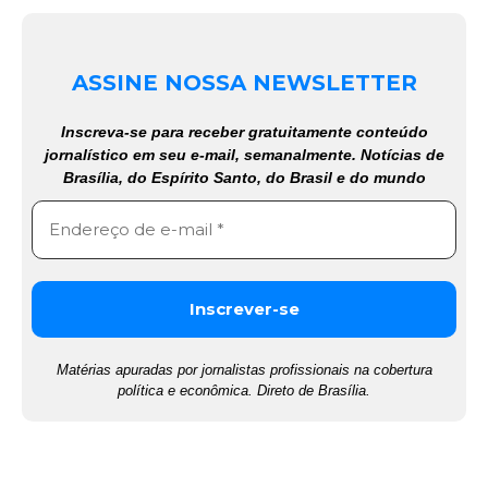
ASSINE NOSSA NEWSLETTER
Inscreva-se para receber gratuitamente conteúdo
jornalístico em seu e-mail, semanalmente. Notícias de
Brasília, do Espírito Santo, do Brasil e do mundo
Matérias apuradas por jornalistas profissionais na cobertura
política e econômica. Direto de Brasília.