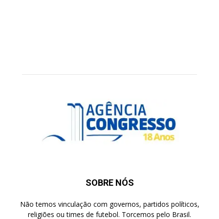
SOBRE NÓS
Não temos vinculação com governos, partidos políticos,
religiões ou times de futebol. Torcemos pelo Brasil.