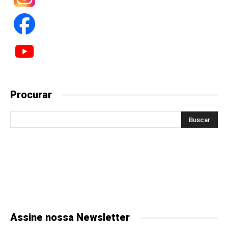
Procurar
Assine nossa Newsletter