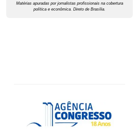
Matérias apuradas por jornalistas profissionais na cobertura
política e econômica. Direto de Brasília.