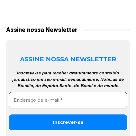
Assine nossa Newsletter
ASSINE NOSSA NEWSLETTER
Inscreva-se para receber gratuitamente conteúdo
jornalístico em seu e-mail, semanalmente. Notícias de
Brasília, do Espírito Santo, do Brasil e do mundo