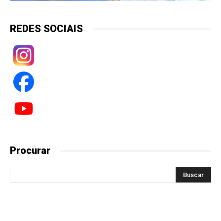
REDES SOCIAIS
Procurar