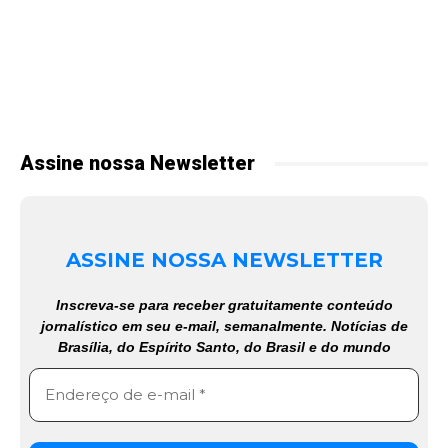
Assine nossa Newsletter
ASSINE NOSSA NEWSLETTER
Inscreva-se para receber gratuitamente conteúdo
jornalístico em seu e-mail, semanalmente. Notícias de
Brasília, do Espírito Santo, do Brasil e do mundo