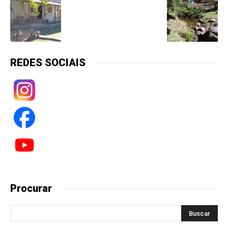
REDES SOCIAIS
Procurar