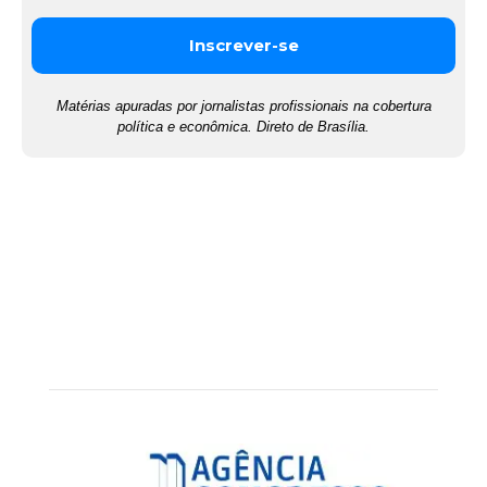
Matérias apuradas por jornalistas profissionais na cobertura
política e econômica. Direto de Brasília.