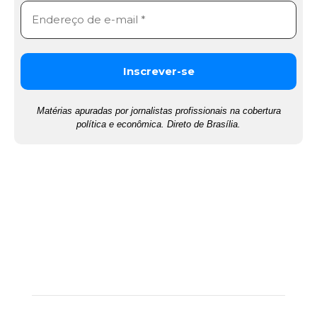
Matérias apuradas por jornalistas profissionais na cobertura
política e econômica. Direto de Brasília.