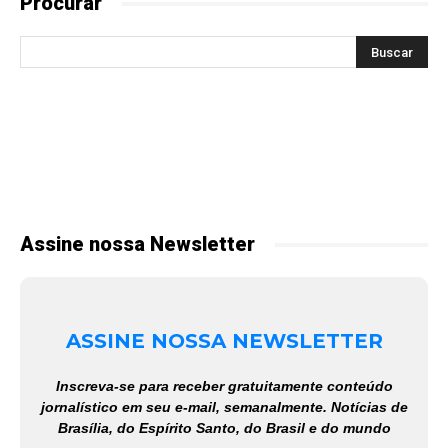
Procurar
Assine nossa Newsletter
ASSINE NOSSA NEWSLETTER
Inscreva-se para receber gratuitamente conteúdo
jornalístico em seu e-mail, semanalmente. Notícias de
Brasília, do Espírito Santo, do Brasil e do mundo