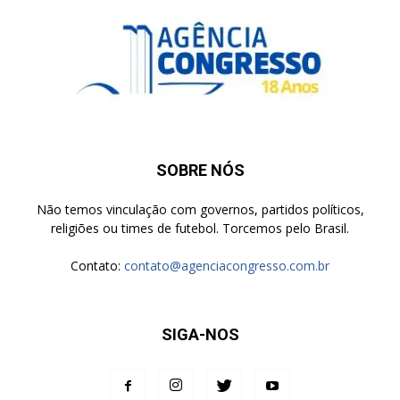
SOBRE NÓS
Não temos vinculação com governos, partidos políticos,
religiões ou times de futebol. Torcemos pelo Brasil.
Contato:
contato@agenciacongresso.com.br
SIGA-NOS