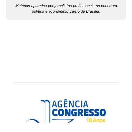
Matérias apuradas por jornalistas profissionais na cobertura
política e econômica. Direto de Brasília.