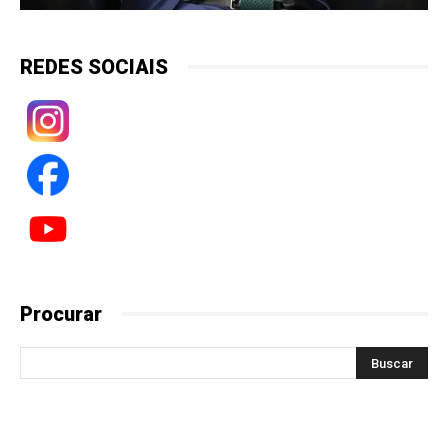
REDES SOCIAIS
Procurar