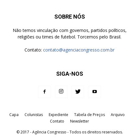
SOBRE NÓS
Não temos vinculação com governos, partidos políticos,
religiões ou times de futebol. Torcemos pelo Brasil.
Contato:
contato@agenciacongresso.com.br
SIGA-NOS
Capa
Colunistas
Expediente
Tabela de Preços
Arquivo
Contato
Newsletter
© 2017 - Agência Congresso - Todos os direitos reservados.