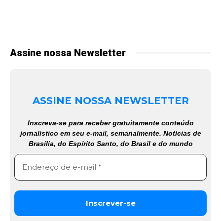
Assine nossa Newsletter
ASSINE NOSSA NEWSLETTER
Inscreva-se para receber gratuitamente conteúdo
jornalístico em seu e-mail, semanalmente. Notícias de
Brasília, do Espírito Santo, do Brasil e do mundo