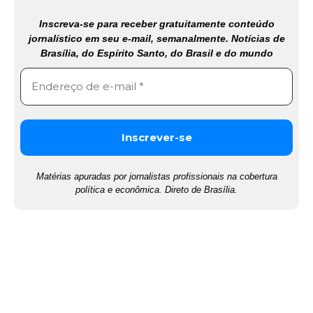
Inscreva-se para receber gratuitamente conteúdo
jornalístico em seu e-mail, semanalmente. Notícias de
Brasília, do Espírito Santo, do Brasil e do mundo
Matérias apuradas por jornalistas profissionais na cobertura
política e econômica. Direto de Brasília.