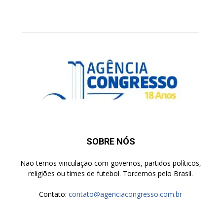
SOBRE NÓS
Não temos vinculação com governos, partidos políticos,
religiões ou times de futebol. Torcemos pelo Brasil.
Contato:
contato@agenciacongresso.com.br