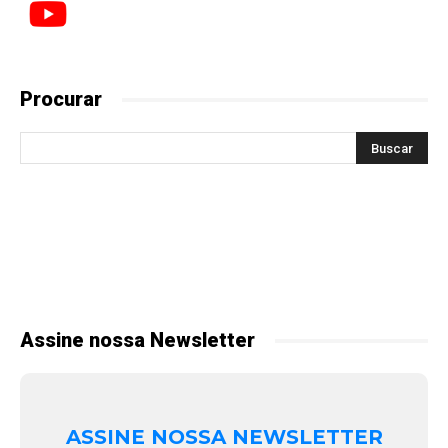
Procurar
Assine nossa Newsletter
ASSINE NOSSA NEWSLETTER