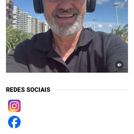
REDES SOCIAIS