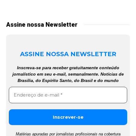
Assine nossa Newsletter
ASSINE NOSSA NEWSLETTER
Inscreva-se para receber gratuitamente conteúdo
jornalístico em seu e-mail, semanalmente. Notícias de
Brasília, do Espírito Santo, do Brasil e do mundo
Matérias apuradas por jornalistas profissionais na cobertura