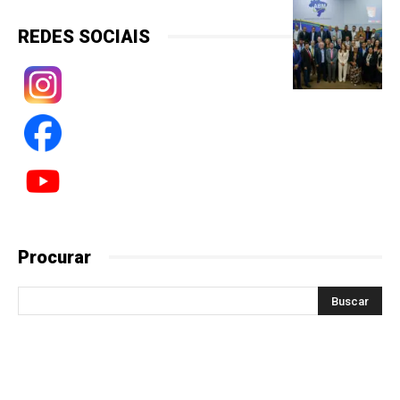
REDES SOCIAIS
Procurar