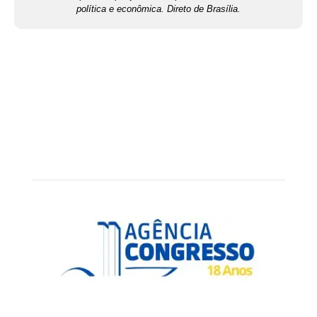
política e econômica. Direto de Brasília.