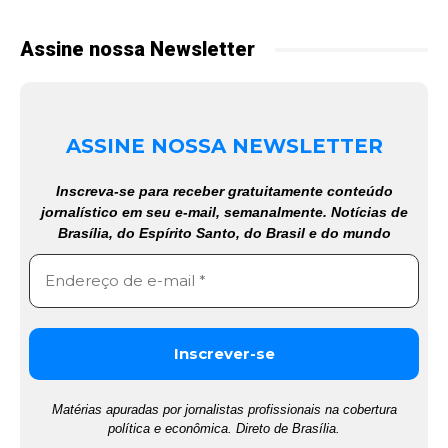
Assine nossa Newsletter
ASSINE NOSSA NEWSLETTER
Inscreva-se para receber gratuitamente conteúdo
jornalístico em seu e-mail, semanalmente. Notícias de
Brasília, do Espírito Santo, do Brasil e do mundo
Matérias apuradas por jornalistas profissionais na cobertura
política e econômica. Direto de Brasília.