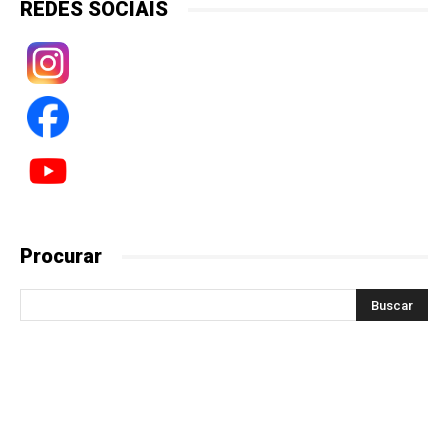
REDES SOCIAIS
Procurar