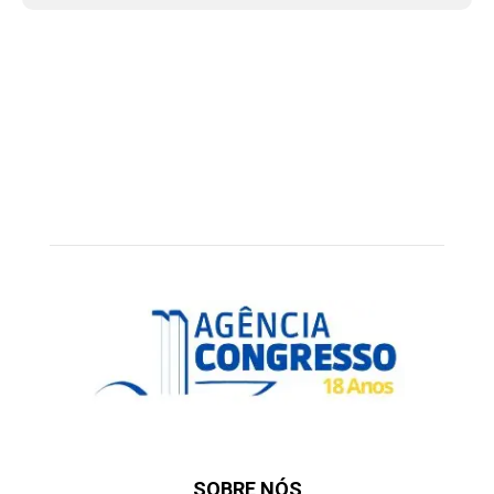
SOBRE NÓS