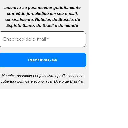
Inscreva-se para receber gratuitamente
conteúdo jornalístico em seu e-mail,
semanalmente. Notícias de Brasília, do
Espírito Santo, do Brasil e do mundo
Matérias apuradas por jornalistas profissionais na
cobertura política e econômica. Direto de Brasília.