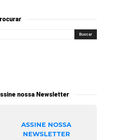
rocurar
ssine nossa Newsletter
ASSINE NOSSA
NEWSLETTER