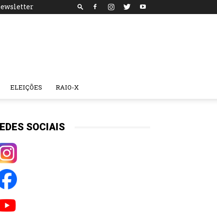
ewsletter
ELEIÇÕES
RAIO-X
EDES SOCIAIS