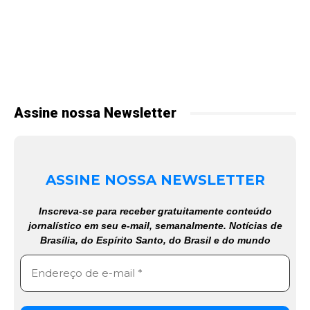
Assine nossa Newsletter
ASSINE NOSSA NEWSLETTER
Inscreva-se para receber gratuitamente conteúdo
jornalístico em seu e-mail, semanalmente. Notícias de
Brasília, do Espírito Santo, do Brasil e do mundo