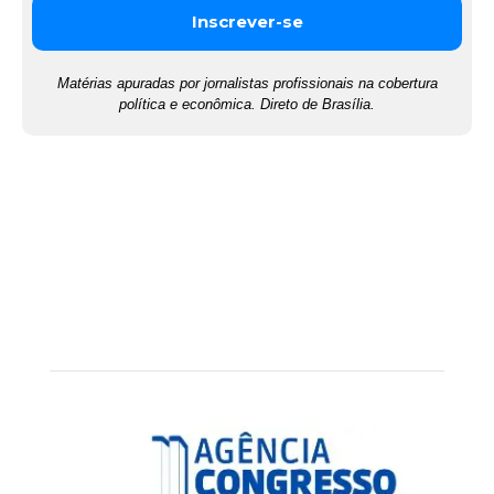
Matérias apuradas por jornalistas profissionais na cobertura
política e econômica. Direto de Brasília.