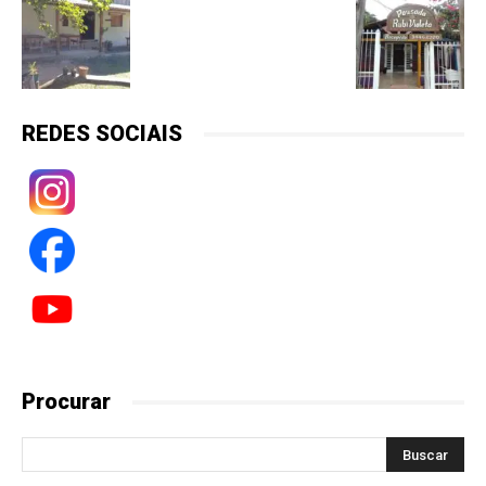
REDES SOCIAIS
Procurar