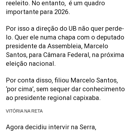
reeleito. No entanto, é um quadro
importante para 2026.
Por isso a direção do UB não quer perde-
lo. Quer ele numa chapa com o deputado
presidente da Assembleia, Marcelo
Santos, para Câmara Federal, na próxima
eleição nacional.
Por conta disso, filiou Marcelo Santos,
‘por cima’, sem sequer dar conhecimento
ao presidente regional capixaba.
VITÓRIA NA RETA
Agora decidiu intervir na Serra,