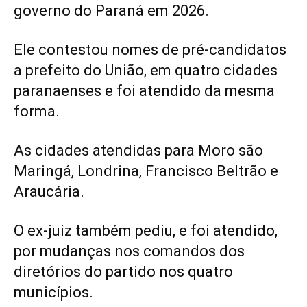
governo do Paraná em 2026.
Ele contestou nomes de pré-candidatos
a prefeito do União, em quatro cidades
paranaenses e foi atendido da mesma
forma.
As cidades atendidas para Moro são
Maringá, Londrina, Francisco Beltrão e
Araucária.
O ex-juiz também pediu, e foi atendido,
por mudanças nos comandos dos
diretórios do partido nos quatro
municípios.