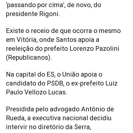
‘passando por cima’, de novo, do
presidente Rigoni.
Existe o receio de que ocorra o mesmo
em Vitória, onde Santos apoia a
reeleição do prefeito Lorenzo Pazolini
(Republicanos).
Na capital do ES, o União apoia o
candidato do PSDB, o ex-prefeito Luiz
Paulo Vellozo Lucas.
Presidida pelo advogado Antônio de
Rueda, a executiva nacional decidiu
intervir no diretório da Serra,