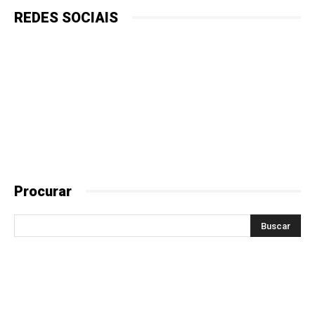
REDES SOCIAIS
Procurar