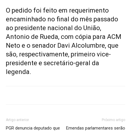
O pedido foi feito em requerimento
encaminhado no final do mês passado
ao presidente nacional do União,
Antonio de Rueda, com cópia para ACM
Neto e o senador Davi Alcolumbre, que
são, respectivamente, primeiro vice-
presidente e secretário-geral da
legenda.
Artigo anterior
Próximo artigo
PGR denuncia deputado que
Emendas parlamentares serão