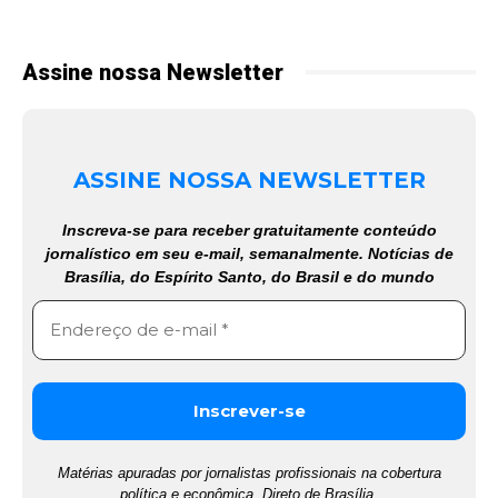
Assine nossa Newsletter
ASSINE NOSSA NEWSLETTER
Inscreva-se para receber gratuitamente conteúdo
jornalístico em seu e-mail, semanalmente. Notícias de
Brasília, do Espírito Santo, do Brasil e do mundo
Matérias apuradas por jornalistas profissionais na cobertura
política e econômica. Direto de Brasília.