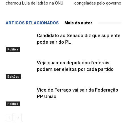
chamou Lula de ladrão na ONU
congeladas pelo governo
ARTIGOS RELACIONADOS
Mais do autor
Candidato ao Senado diz que suplente
pode sair do PL
Política
Veja quantos deputados federais
podem ser eleitos por cada partido
Eleições
Vice de Ferraço vai sair da Federação
PP União
Política