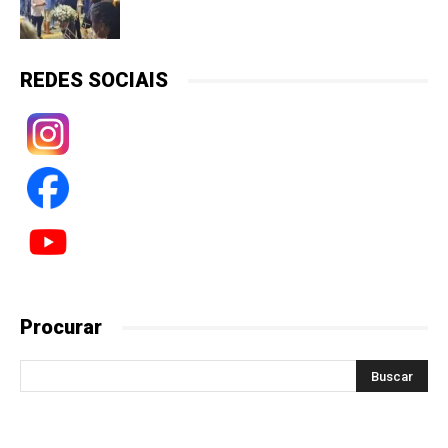
REDES SOCIAIS
Procurar