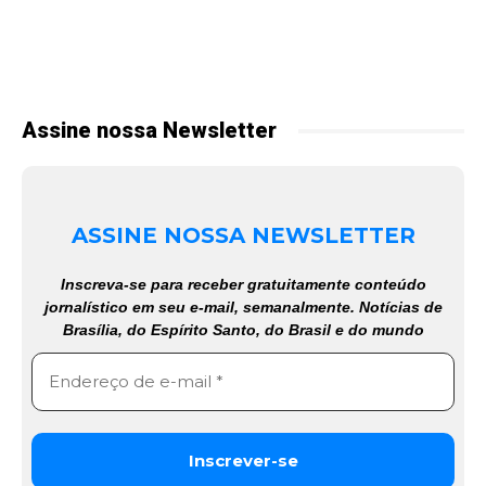
Assine nossa Newsletter
ASSINE NOSSA NEWSLETTER
Inscreva-se para receber gratuitamente conteúdo
jornalístico em seu e-mail, semanalmente. Notícias de
Brasília, do Espírito Santo, do Brasil e do mundo