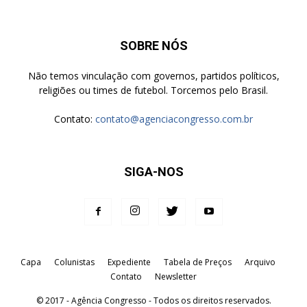
SOBRE NÓS
Não temos vinculação com governos, partidos políticos,
religiões ou times de futebol. Torcemos pelo Brasil.
Contato:
contato@agenciacongresso.com.br
SIGA-NOS
Capa
Colunistas
Expediente
Tabela de Preços
Arquivo
Contato
Newsletter
© 2017 - Agência Congresso - Todos os direitos reservados.