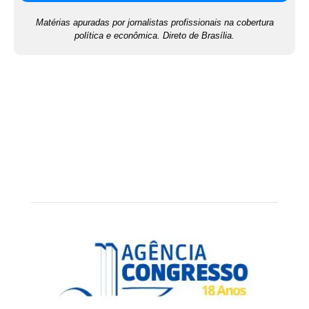
Matérias apuradas por jornalistas profissionais na cobertura
política e econômica. Direto de Brasília.