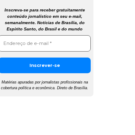
Inscreva-se para receber gratuitamente
conteúdo jornalístico em seu e-mail,
semanalmente. Notícias de Brasília, do
Espírito Santo, do Brasil e do mundo
Matérias apuradas por jornalistas profissionais na
cobertura política e econômica. Direto de Brasília.