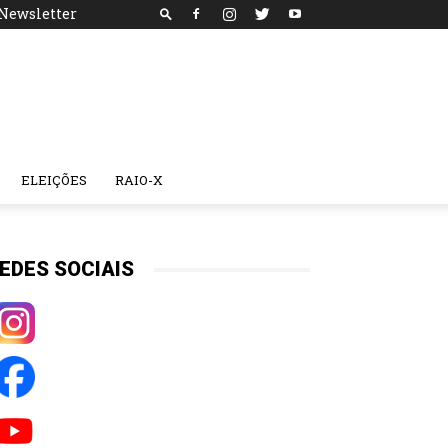
Newsletter
ELEIÇÕES
RAIO-X
EDES SOCIAIS