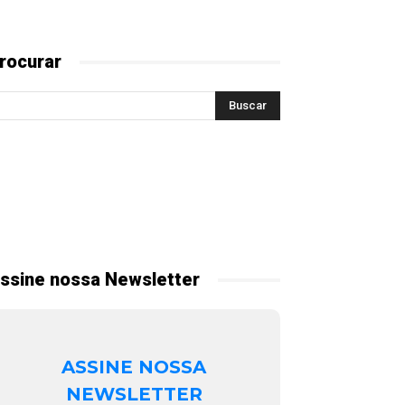
rocurar
ssine nossa Newsletter
ASSINE NOSSA
NEWSLETTER