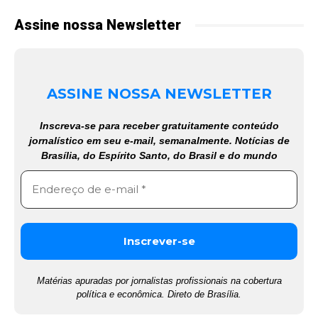
Assine nossa Newsletter
ASSINE NOSSA NEWSLETTER
Inscreva-se para receber gratuitamente conteúdo
jornalístico em seu e-mail, semanalmente. Notícias de
Brasília, do Espírito Santo, do Brasil e do mundo
Matérias apuradas por jornalistas profissionais na cobertura
política e econômica. Direto de Brasília.