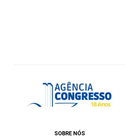
SOBRE NÓS