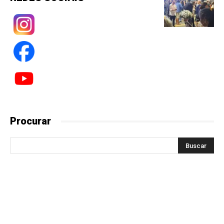
Procurar