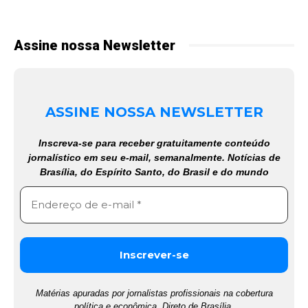
Assine nossa Newsletter
ASSINE NOSSA NEWSLETTER
Inscreva-se para receber gratuitamente conteúdo
jornalístico em seu e-mail, semanalmente. Notícias de
Brasília, do Espírito Santo, do Brasil e do mundo
Matérias apuradas por jornalistas profissionais na cobertura
política e econômica. Direto de Brasília.