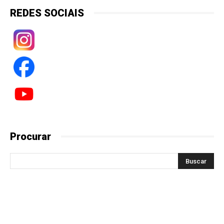
REDES SOCIAIS
Procurar